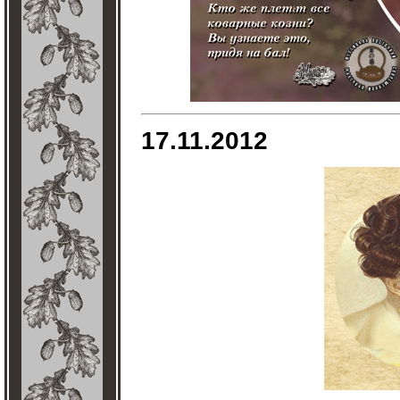
17.11.2012