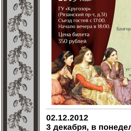
02.12.2012
3 декабря, в понеде