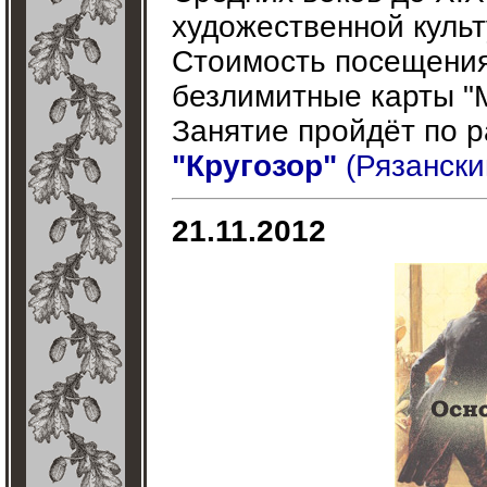
художественной культ
Стоимость посещения
безлимитные карты "
Занятие пройдёт по 
"Кругозор"
(Рязанский
21.11.2012