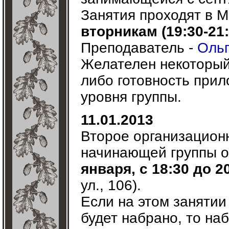
Занятия проходят в МБ
вторникам (19:30-21:
Преподаватель -
Ольг
Желателен некоторый
либо готовность прил
уровня группы.
11.01.2013
Второе организацион
начинающей группы о
января, с 18:30 до 2
ул., 106).
Если на этом занятии
будет набрано, то наб