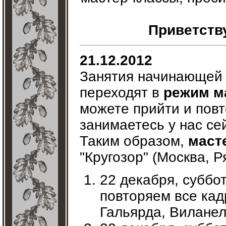
Приветств
21.12.2012
Занятия начинающей 
переходят в
режим м
можете прийти и повт
занимаетесь у нас се
Таким образом,
маст
"Кругозор" (Москва, Р
22 декабря, суббот
повторяем все кад
Гальярда, Виланел