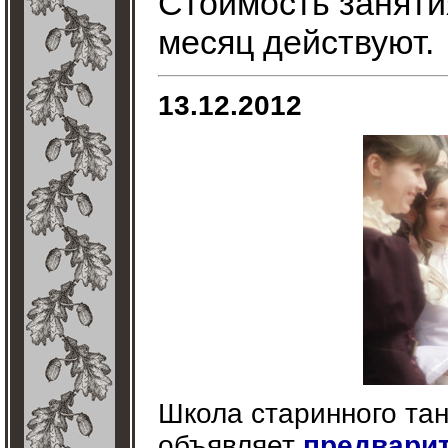
Стоимость занятия
месяц действуют.
13.12.2012
Школа старинного тан
объявляет
предвари