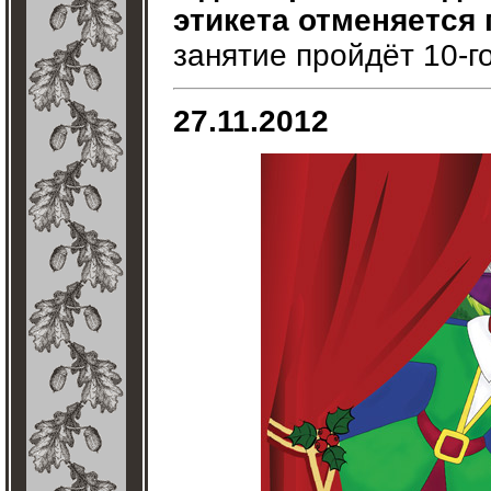
этикета отменяется
занятие пройдёт 10-г
27.11.2012