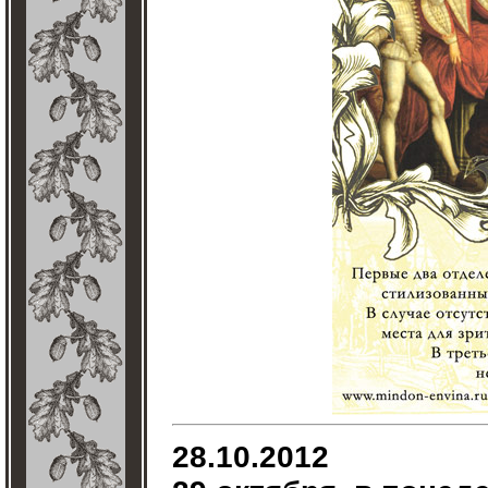
28.10.2012