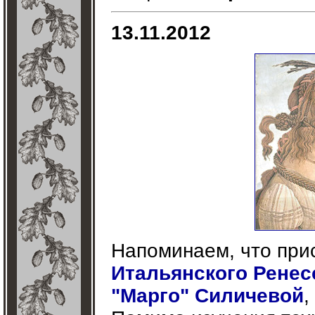
13.11.2012
Напоминаем, что при
Итальянского Ренес
"Марго" Силичевой
,