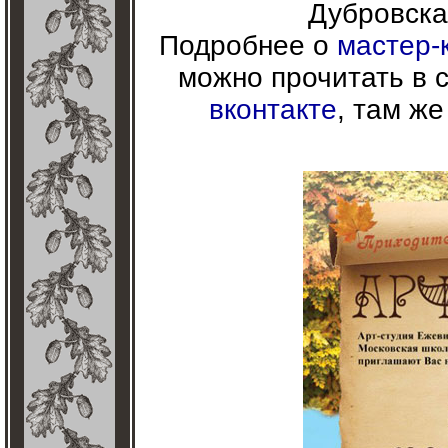
Дубровская
Подробнее о
мастер-
можно прочитать в 
вконтакте
, там ж