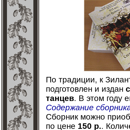
По традиции, к Зилан
подготовлен и издан
танцев
. В этом году 
Содержание сборника
Сборник можно приоб
по цене
150 р.
. Колич