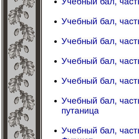
Учебный бал, част
Учебный бал, част
Учебный бал, част
Учебный бал, част
Учебный бал, част
Учебный бал, часть
путаница
Учебный бал, част