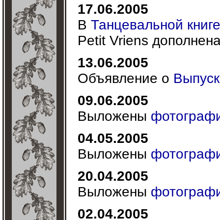
17.06.2005
В
Танцевальной книг
Petit Vriens дополнен
13.06.2005
Объявление о
Выпуск
09.06.2005
Выложены
фотографи
04.05.2005
Выложены
фотографи
20.04.2005
Выложены
фотографи
02.04.2005