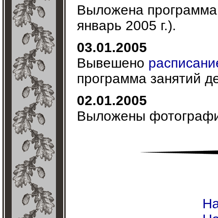
Выложена программа 
январь 2005 г.).
03.01.2005
Вывешено
расписани
программа занятий де
02.01.2005
Выложены фотограф
На