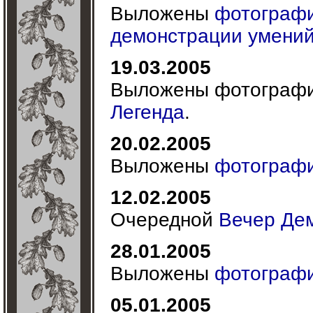
Выложены
фотографи
демонстрации умени
19.03.2005
Выложены фотограф
Легенда
.
20.02.2005
Выложены
фотографи
12.02.2005
Очередной
Вечер Де
28.01.2005
Выложены
фотографи
05.01.2005