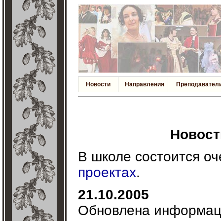
Новости
Направления
Преподавател
Новости
В школе состоится о
проектах
.
21.10.2005
Обновлена информац