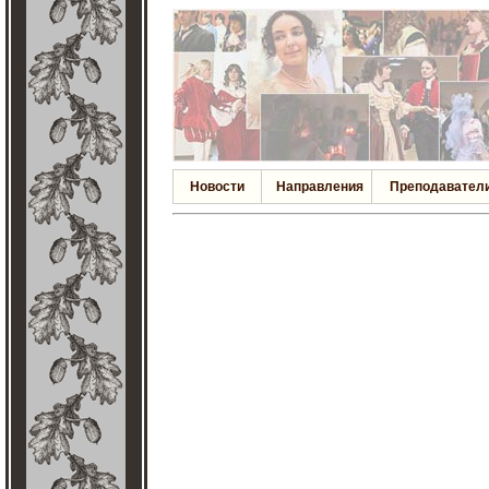
Новости
Направления
Преподавател