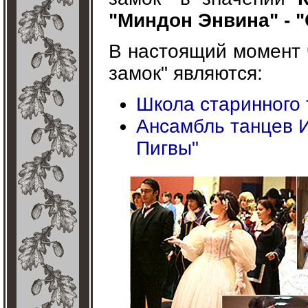
"Миндон Энвина" - 
В настоящий момент 
замок" являются:
Школа старинного 
Ансамбль танцев 
Пигвы"