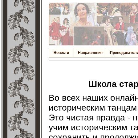
Новости
Направления
Преподавател
Школа стар
Во всех наших онлайн
историческим танцам 
Это чистая правда - 
учим историческим т
сохранить и продолж