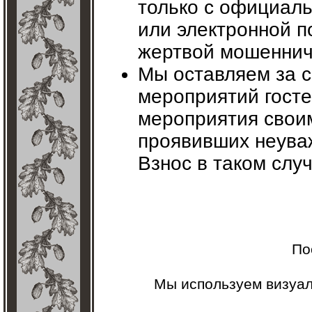
только с официаль
или электронной п
жертвой мошеннич
Мы оставляем за с
мероприятий гост
мероприятия свои
проявивших неува
Взнос в таком слу
По
Мы используем визуа