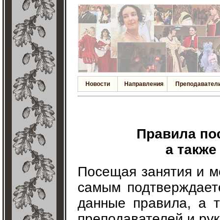
Новости
Направления
Преподавател
Правила по
а также
Посещая занятия и м
самым подтверждаете
данные правила, а 
преподавателей и ру