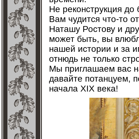
Не реконструкция до 
Вам чудится что-то о
Наташу Ростову и дру
может быть, вы влюб
нашей истории и за 
отнюдь не только стро
Мы приглашаем вас н
давайте потанцуем, 
начала XIX века!