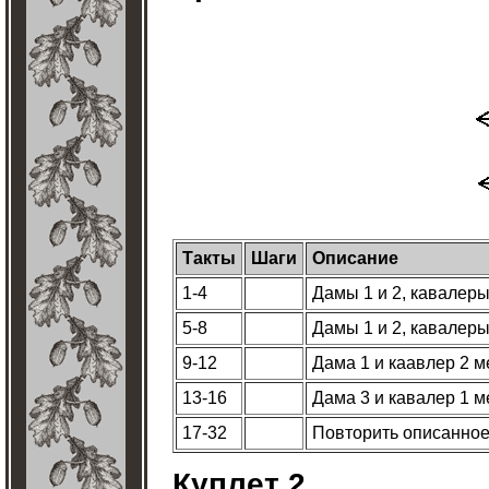
Такты
Шаги
Описание
1-4
Дамы 1 и 2, кавалеры
5-8
Дамы 1 и 2, кавалеры
9-12
Дама 1 и каавлер 2 м
13-16
Дама 3 и кавалер 1 
17-32
Повторить описанное
Куплет 2