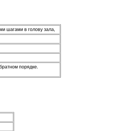
ми шагами в голову зала,
братном порядке.