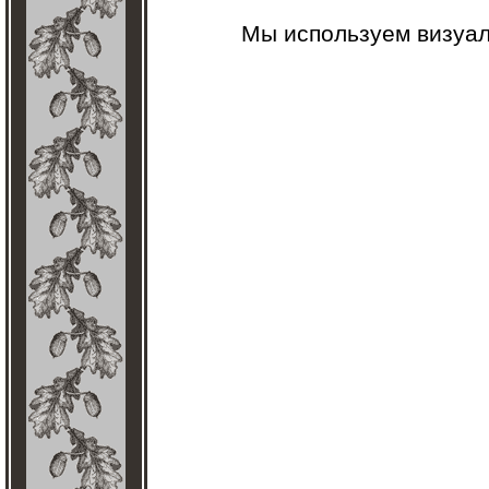
Мы используем визуа