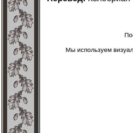
По
Мы используем визуа