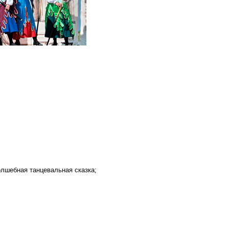
олшебная танцевальная сказка;