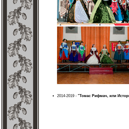
2014-2019 -
"Томас Рифмач, или Истор