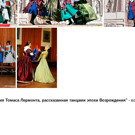
ия Томаса Лермонта, рассказанная танцами эпохи Возрождения"
- в