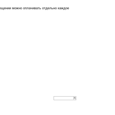
сещении можно оплачивать отдельно каждое