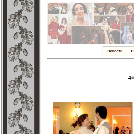
Новости
Н
Дл