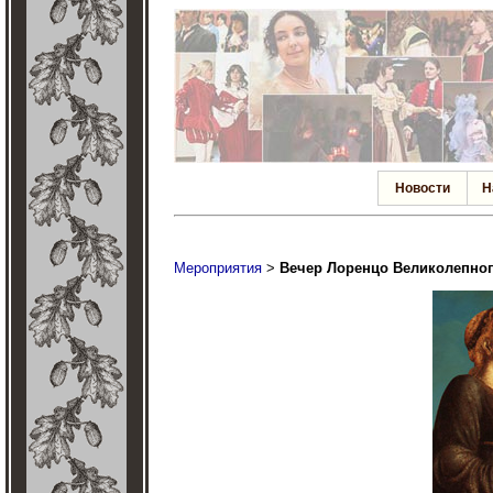
Новости
Н
Мероприятия
>
Вечер Лоренцо Великолепно