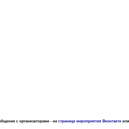
общение с организаторами - на
странице мероприятия Вконтакте
или