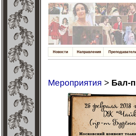
Новости
Направления
Преподавател
Мероприятия
>
Бал-п