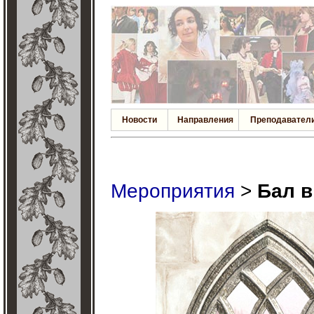
Новости
Направления
Преподавател
Мероприятия
>
Бал в