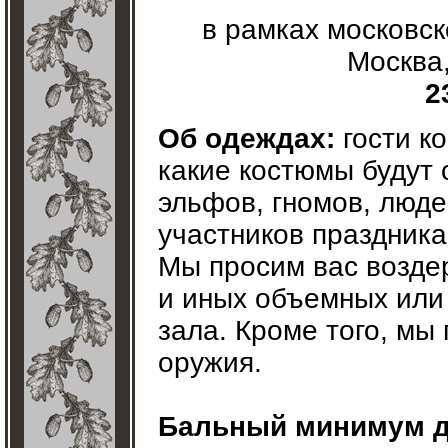
в рамках московск
Москва,
2
Об одеждах:
гости к
какие костюмы будут 
эльфов, гномов, люде
участников праздника
Мы просим вас возде
и иных объемных или
зала. Кроме того, мы
оружия.
Бальный минимум д