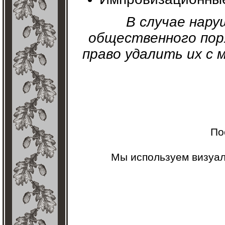
В случае нару
общественного пор
право удалить их с
По
Мы используем визуа