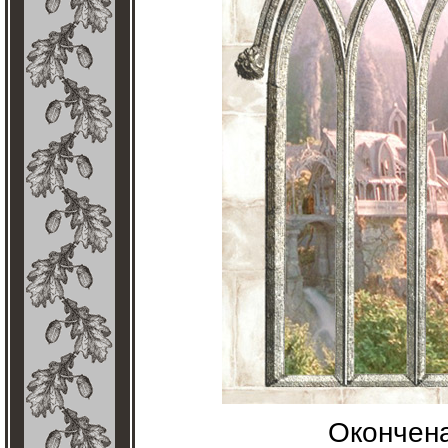
Окончена