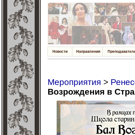
Новости
Направления
Преподавател
Мероприятия
>
Ренес
Возрождения в Стр