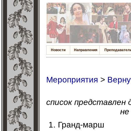
Новости
Направления
Преподавател
Мероприятия
>
Верну
список представлен 
не
Гранд-марш