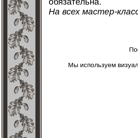
обязательна.
На всех мастер-клас
По
Мы используем визуа