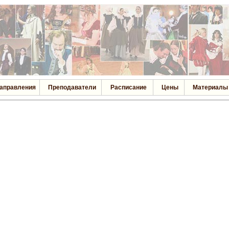
аправления
Преподаватели
Расписание
Цены
Материалы