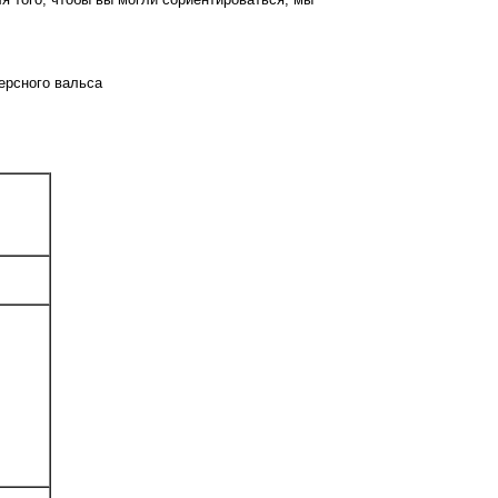
версного вальса