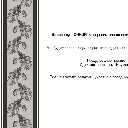
Дресс-код - СИНИЙ
: мы просим вас по воз
Мы будем очень рады подаркам в виде творче
Празднование пройдёт
Идти можно от ст.м. Бауман
Если вы хотите оплатить участие в праздни