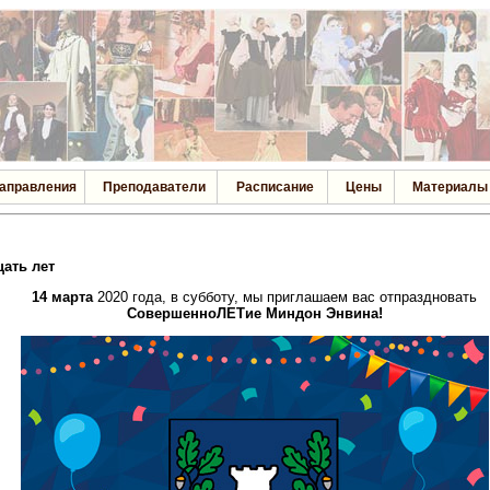
аправления
Преподаватели
Расписание
Цены
Материалы
ать лет
14 марта
2020 года, в субботу, мы приглашаем вас отпраздновать
СовершенноЛЕТие Миндон Энвина!