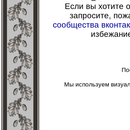
Если вы хотите о
запросите, пож
сообщества вконтак
избежание
По
Мы используем визуа