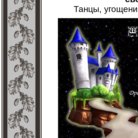
Танцы, угощени