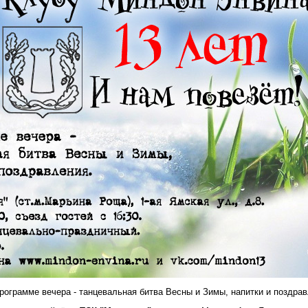
рограмме вечера - танцевальная битва Весны и Зимы, напитки и поздрав