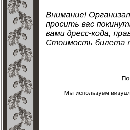
Внимание! Организа
просить вас покинут
вами дресс-кода, пр
Стоимость билета в
По
Мы используем визуа