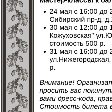
Мастер-классы к ба
24 мая с 16:00 до 
Сибирский пр-д, д.
30 мая с 12:00 до 
Кожуховская" ул.Ю
стоимость 500 р.
31 мая с 16:00 до 
ул.Нижегородская,
р.
Внимание! Организа
просить вас покинут
вами дресс-кода, пр
Стоимость билета в