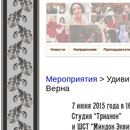
Новости
Направления
Преподавател
Мероприятия
> Удиви
Верна