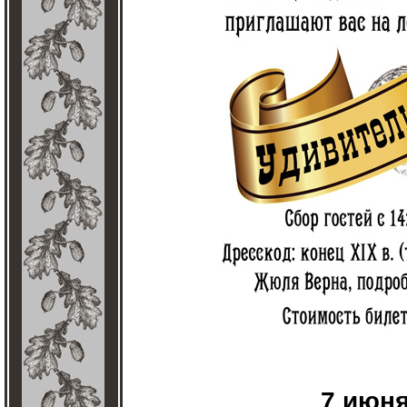
7 июня