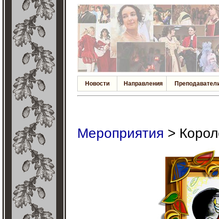
Новости
Направления
Преподавател
Мероприятия
> Корол