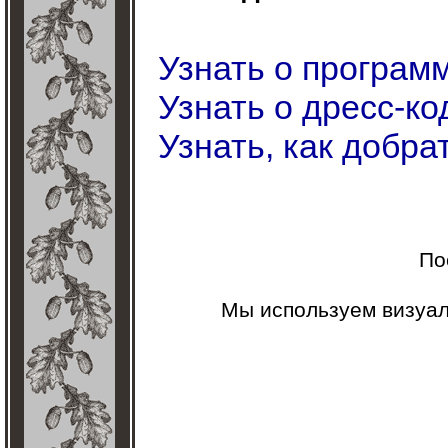
Узнать о програм
Узнать о дресс-ко
Узнать, как добра
По
Мы используем визуа