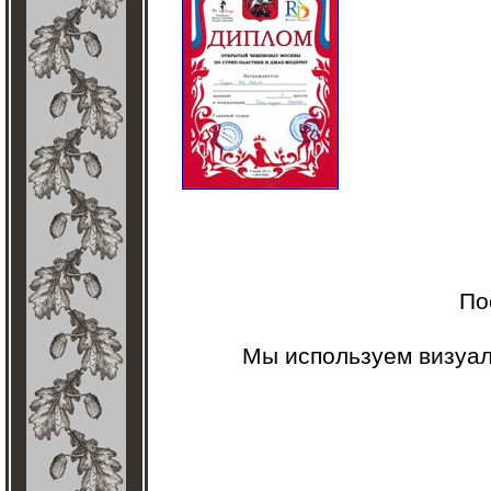
По
Мы используем визуа